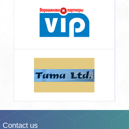
Contact us