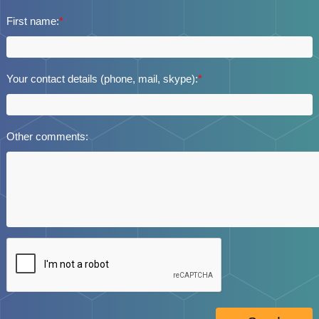
First name:
*
Your contact details (phone, mail, skype):
*
Other comments: