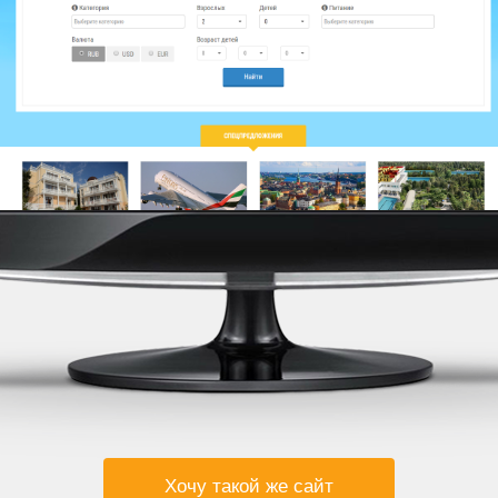
Хочу такой же сайт