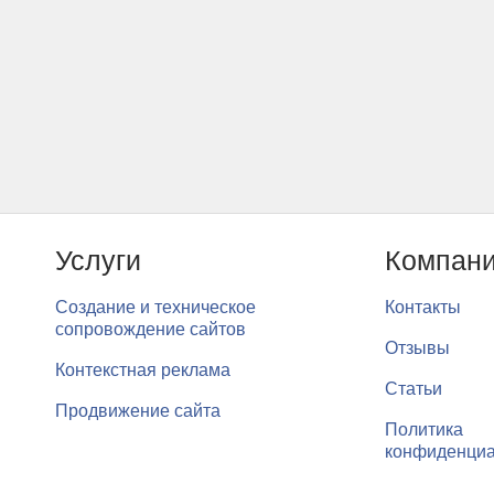
Услуги
Компан
Создание и техническое
Контакты
сопровождение сайтов
Отзывы
Контекстная реклама
Статьи
Продвижение сайта
Политика
конфиденциа
Мы используем cookie-файлы для хранения и