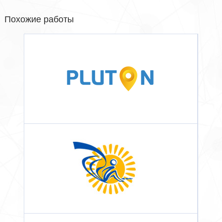
Похожие работы