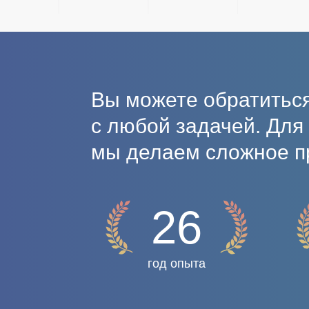
Вы можете обратиться
с любой задачей. Для
мы делаем сложное п
26
год опыта