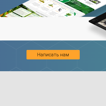
Написать нам