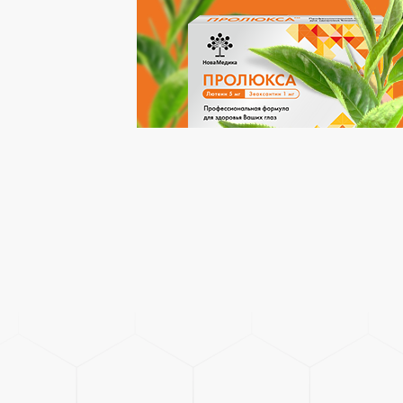
Смотреть кейс