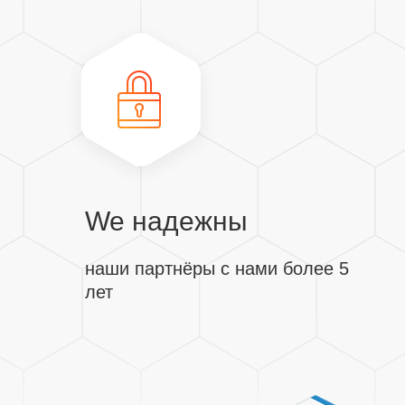
We надежны
наши партнёры с нами более 5
лет