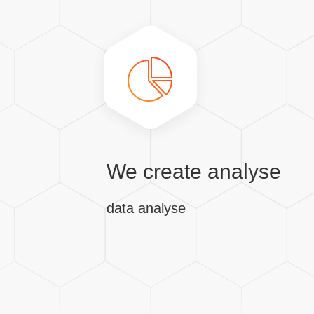
We create analyse
data analyse