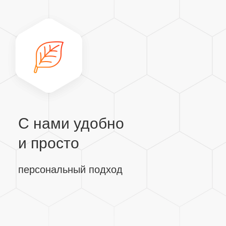
С нами удобно
и просто
персональный подход