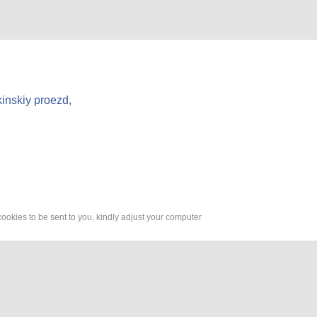
inskiy proezd,
cookies to be sent to you, kindly adjust your computer