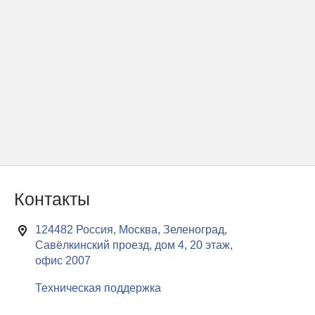
Контакты
124482 Россия, Москва, Зеленоград,
Савёлкинский проезд, дом 4, 20 этаж,
офис 2007
Техническая поддержка
Мы используем cookie-файлы для хранения информации о