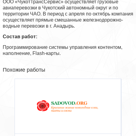
ООО «ЧукотТрансСервис» осуществляет грузовые
авиаперевозки в Чукотский автономный округ и по
территории ЧАО. В период с апреля по октябрь компания
осуществляет прямые смешанные железнодорожно-
водные перевозки в г. Анадырь.
Состав работ:
Программирование системы управления контентом,
наполнение, Flash-карты.
Похожие работы