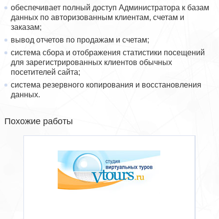
обеспечивает полный доступ Администратора к базам
данных по авторизованным клиентам, счетам и
заказам;
вывод отчетов по продажам и счетам;
система сбора и отображения статистики посещений
для зарегистрированных клиентов обычных
посетителей сайта;
система резервного копирования и восстановления
данных.
Похожие работы