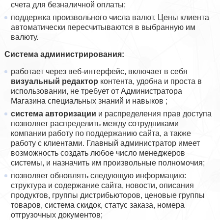
счета для безналичной оплаты;
поддержка произвольного числа валют. Цены клиента
автоматически пересчитываются в выбранную им
валюту.
Система администрирования:
работает через веб-интерфейс, включает в себя
визуальный редактор
контента, удобна и проста в
использовании, не требует от Администратора
Магазина специальных знаний и навыков ;
система авторизации
и распределения прав доступа
позволяет распределить между сотрудниками
компании работу по поддержанию сайта, а также
работу с клиентами. Главный администратор имеет
возможность создать любое число менеджеров
системы, и назначить им произвольные полномочия;
позволяет обновлять следующую информацию:
структура и содержание сайта, новости, описания
продуктов, группы дистрибьюторов, ценовые группы
товаров, система скидок, статус заказа, номера
отгрузочных документов;