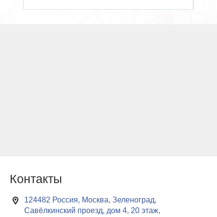
Контакты
124482 Россия, Москва, Зеленоград,
Савёлкинский проезд, дом 4, 20 этаж,