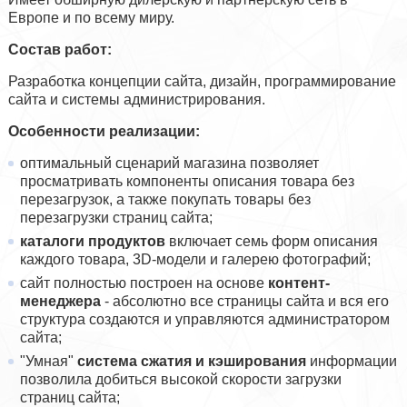
Европе и по всему миру.
Соcтав работ:
Разработка концепции сайта, дизайн, программирование
сайта и системы администрирования.
Особенности реализации:
оптимальный сценарий магазина позволяет
просматривать компоненты описания товара без
перезагрузок, а также покупать товары без
перезагрузки страниц сайта;
каталоги продуктов
включает семь форм описания
каждого товара, 3D-модели и галерею фотографий;
сайт полностью построен на основе
контент-
менеджера
- абсолютно все страницы сайта и вся его
структура создаются и управляются администратором
сайта;
"Умная"
система сжатия и кэширования
информации
позволила добиться высокой скорости загрузки
страниц сайта;