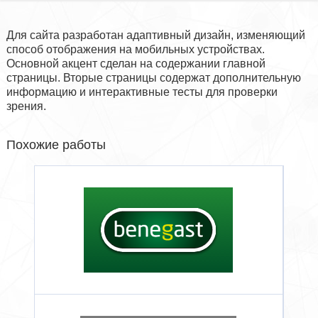
Для сайта разработан адаптивный дизайн, изменяющий
способ отображения на мобильных устройствах.
Основной акцент сделан на содержании главной
страницы. Вторые страницы содержат дополнительную
информацию и интерактивные тесты для проверки
зрения.
Похожие работы