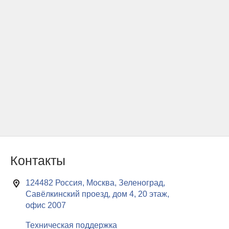
Контакты
124482 Россия, Москва, Зеленоград,
Савёлкинский проезд, дом 4, 20 этаж,
офис 2007
Техническая поддержка