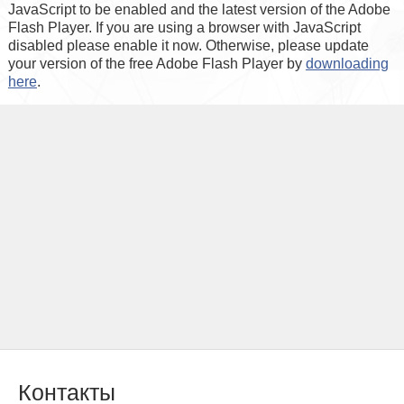
JavaScript to be enabled and the latest version of the Adobe
Flash Player. If you are using a browser with JavaScript
disabled please enable it now. Otherwise, please update
your version of the free Adobe Flash Player by
downloading
here
.
Контакты