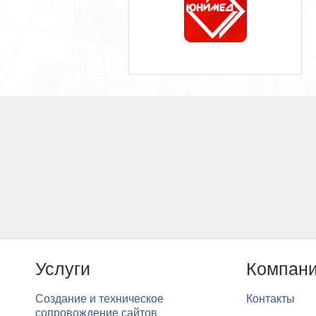
Услуги
Компан
Создание и техническое
Контакты
сопровождение сайтов