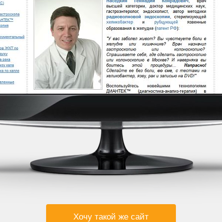
Хочу такой же сайт