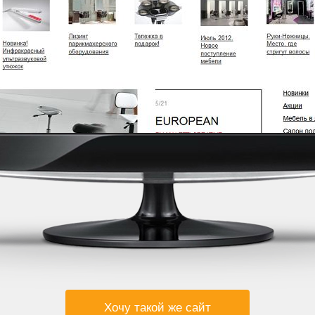
Хочу такой же сайт