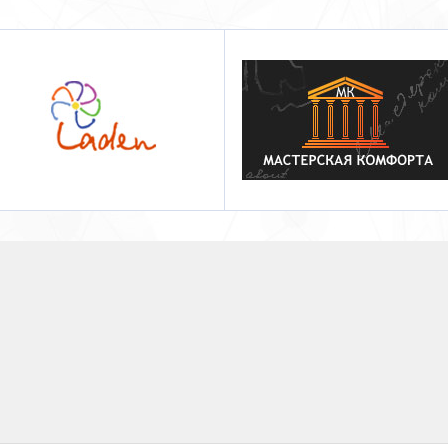
Мастерская комфорта
Longe Vita