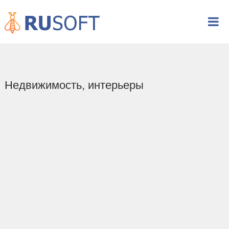
Недвижимость, интерьеры