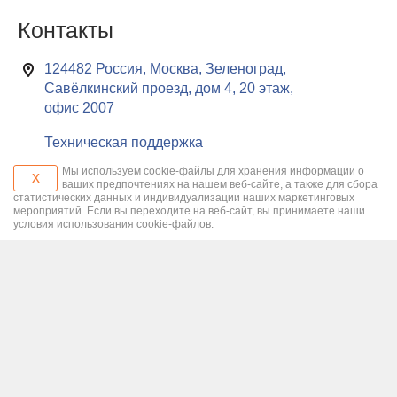
Контакты
124482 Россия, Москва, Зеленоград,
Савёлкинский проезд, дом 4, 20 этаж,
офис 2007
Техническая поддержка
Мы используем cookie-файлы для хранения информации о
x
ваших предпочтениях на нашем веб-сайте, а также для сбора
статистических данных и индивидуализации наших маркетинговых
мероприятий. Если вы переходите на веб-сайт, вы принимаете наши
условия использования cookie-файлов.