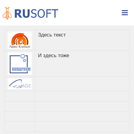
Здесь текст
И здесь тоже