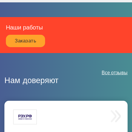
Наши работы
Заказать
Все отзывы
Нам доверяют