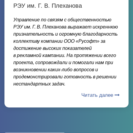
РЭУ им. Г. В. Плеханова
Управление по связям с общественностью
РЭУ им. Г. В. Плеханова выражает искреннюю
признательность и огромную благодарность
коллективу компании ООО «Русофт» за
достижение высоких показателей
в рекламной кампании. На протяжении всего
проекта, сопровождали и помогали нам при
возникновении каких-либо вопросов и
продемонстрировали готовность в решении
нестандартных задач.
Читать далее