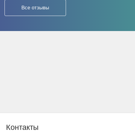
Все отзывы
Контакты